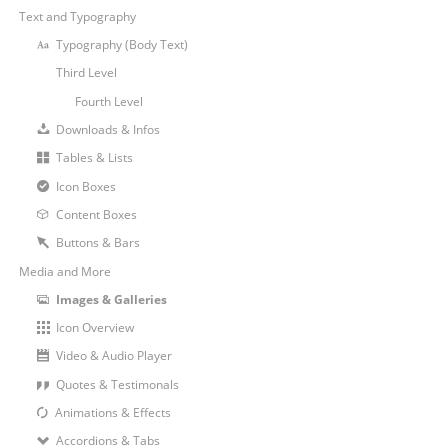
Text and Typography
Typography (Body Text)
Third Level
Fourth Level
Downloads & Infos
Tables & Lists
Icon Boxes
Content Boxes
Buttons & Bars
Media and More
Images & Galleries
Icon Overview
Video & Audio Player
Quotes & Testimonals
Animations & Effects
Accordions & Tabs