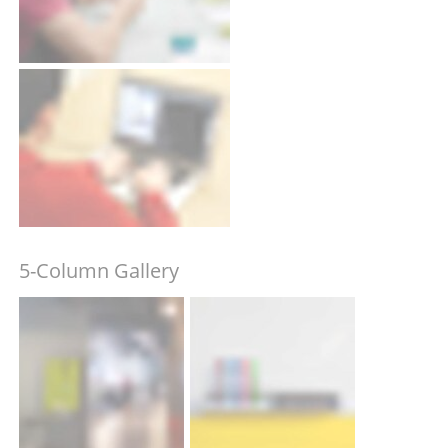
5-Column Gallery