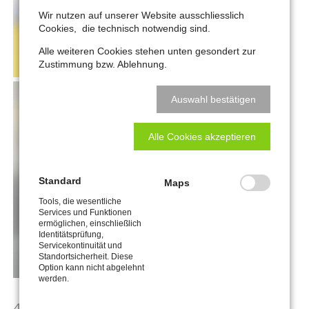
Wir nutzen auf unserer Website ausschliesslich
Cookies, die technisch notwendig sind.
Alle weiteren Cookies stehen unten gesondert zur
Zustimmung bzw. Ablehnung.
Auswahl bestätigen
Alle Cookies akzeptieren
Standard
Maps
Tools, die wesentliche
Services und Funktionen
ermöglichen, einschließlich
Identitätsprüfung,
Servicekontinuität und
Standortsicherheit. Diese
Option kann nicht abgelehnt
werden.
4-Column Gallery