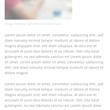
Image floating right resized responsive
Lorem ipsum dolor sit amet, consetetur sadipscing elitr, sed
diam nonumy eirmod tempor invidunt ut labore et dolore
magna aliquyam erat, sed diam voluptua. At vero eos et
accusam et justo duo dolores et ea rebum. Stet clita kasd
gubergren, no sea takimata sanctus est Lorem ipsum dolor
sit amet. Lorem ipsum dolor sit amet, consetetur sadipscing
elitr, sed diam nonumy eirmod tempor invidunt ut labore et
dolore magna.
Lorem ipsum dolor sit amet, consetetur sadipscing elitr, sed
diam nonumy eirmod tempor invidunt ut labore et dolore
magna aliquyam erat, sed diam voluptua. At vero eos et
accusam et justo duo dolores et ea rebum. Stet clita kasd
gubergren, no sea takimata sanctus est Lorem ipsum dolor