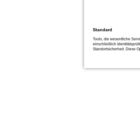
Standard
Tools, die wesentliche Ser
einschließlich Identitätsprü
Standortsicherheit. Diese O