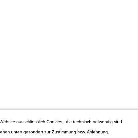
Website ausschliesslich Cookies, die technisch notwendig sind.
stehen unten gesondert zur Zustimmung bzw. Ablehnung.