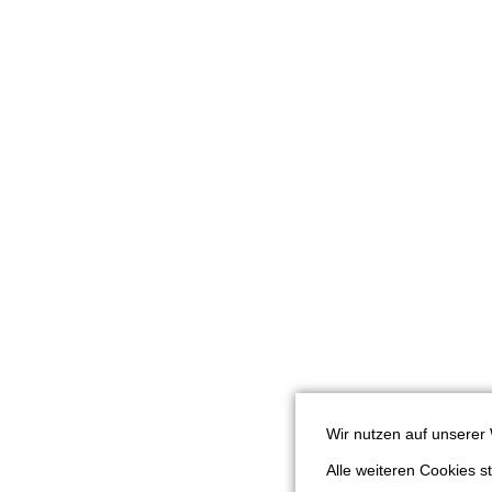
Wir nutzen auf unserer 
Alle weiteren Cookies 