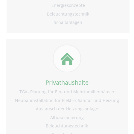
Energiekonzepte
Beleuchtungstechnik
Schaltanlagen
Privathaushalte
TGA- Planung für Ein- und Mehrfamilienhäuser
Neubauinstallation für Elektro, Sanitär und Heizung
Austausch der Heizungsanlage
Altbausanierung
Beleuchtungstechnik