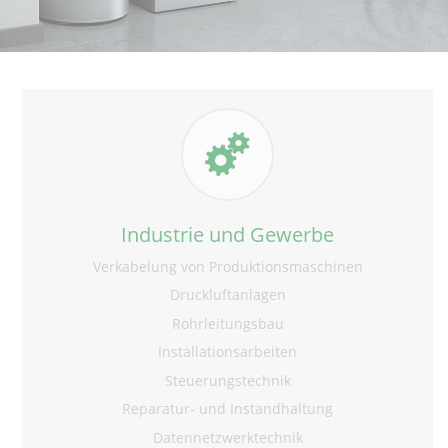
Industrie und Gewerbe
Verkabelung von Produktionsmaschinen
Druckluftanlagen
Rohrleitungsbau
Installationsarbeiten
Steuerungstechnik
Reparatur- und Instandhaltung
Datennetzwerktechnik