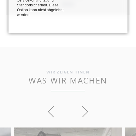
Servicekontinuität und
BHKW
Standortsicherheit. Diese
Option kann nicht abgelehnt
werden.
WIR ZEIGEN IHNEN
WAS WIR MACHEN