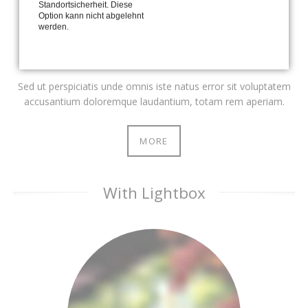
Standortsicherheit. Diese
Option kann nicht abgelehnt
werden.
Ullamco laboris nisi ut
Sed ut perspiciatis unde omnis iste natus error sit voluptatem
accusantium doloremque laudantium, totam rem aperiam.
MORE
With Lightbox