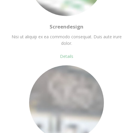
Screendesign
Nisi ut aliquip ex ea commodo consequat. Duis aute irure
dolor.
Details