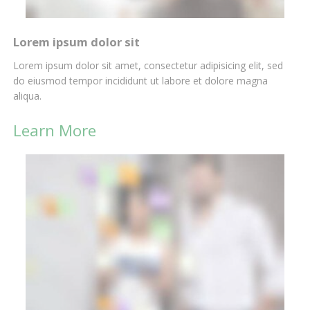
Lorem ipsum dolor sit
Lorem ipsum dolor sit amet, consectetur adipisicing elit, sed
do eiusmod tempor incididunt ut labore et dolore magna
aliqua.
Learn More