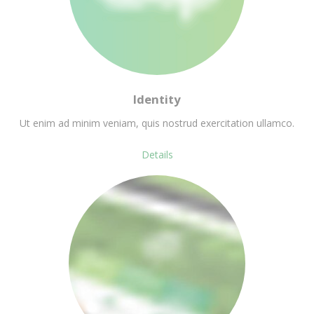
Identity
Ut enim ad minim veniam, quis nostrud exercitation ullamco.
Details