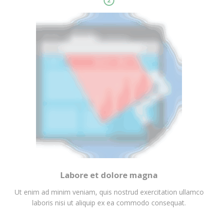
2
Labore et dolore magna
Ut enim ad minim veniam, quis nostrud exercitation ullamco
laboris nisi ut aliquip ex ea commodo consequat.