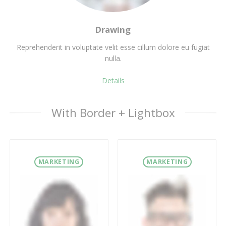
Drawing
Reprehenderit in voluptate velit esse cillum dolore eu fugiat
nulla.
Details
With Border + Lightbox
MARKETING
MARKETING