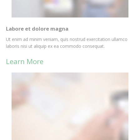
Labore et dolore magna
Ut enim ad minim veniam, quis nostrud exercitation ullamco
laboris nisi ut aliquip ex ea commodo consequat.
Learn More