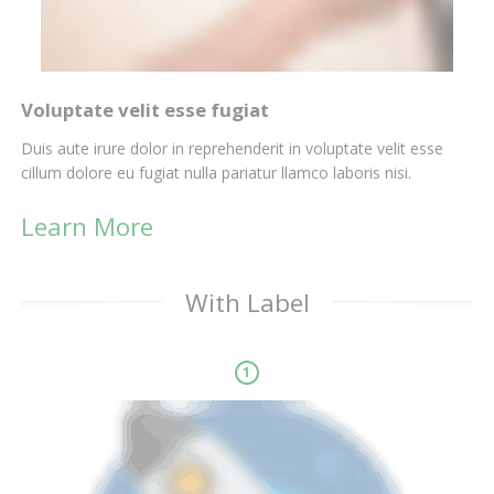
Voluptate velit esse fugiat
Duis aute irure dolor in reprehenderit in voluptate velit esse
cillum dolore eu fugiat nulla pariatur llamco laboris nisi.
Learn More
With Label
1