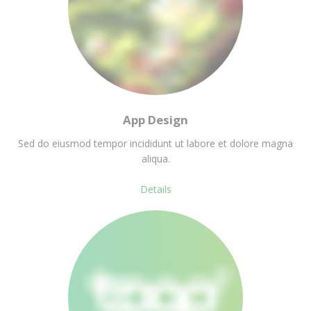
App Design
Sed do eiusmod tempor incididunt ut labore et dolore magna
aliqua.
Details