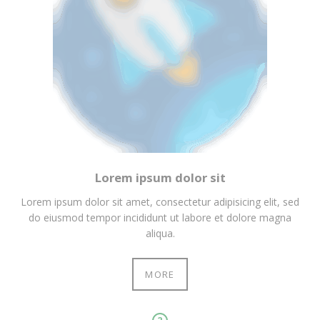
Lorem ipsum dolor sit
Lorem ipsum dolor sit amet, consectetur adipisicing elit, sed
do eiusmod tempor incididunt ut labore et dolore magna
aliqua.
MORE