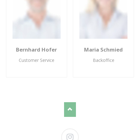
Bernhard Hofer
Maria Schmied
Customer Service
Backoffice