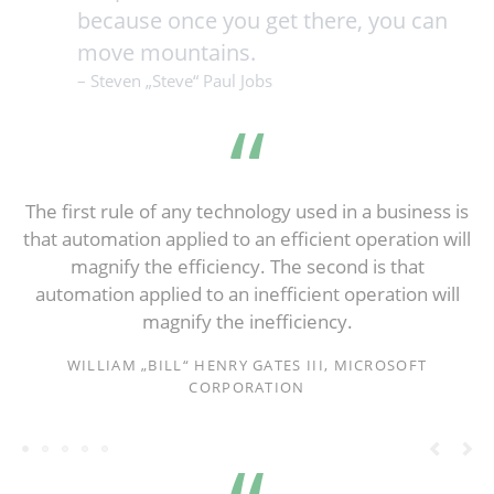
because once you get there, you can
move mountains.
– Steven „Steve“ Paul Jobs
The first rule of any technology used in a business is
that automation applied to an efficient operation will
magnify the efficiency. The second is that
automation applied to an inefficient operation will
magnify the inefficiency.
WILLIAM „BILL“ HENRY GATES III, MICROSOFT
CORPORATION