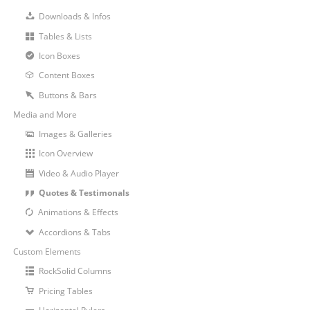
Downloads & Infos
Tables & Lists
Icon Boxes
Content Boxes
Buttons & Bars
Media and More
Images & Galleries
Icon Overview
Video & Audio Player
Quotes & Testimonals
Animations & Effects
Accordions & Tabs
Custom Elements
RockSolid Columns
Pricing Tables